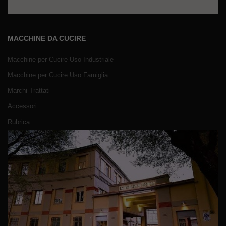
MACCHINE DA CUCIRE
Macchine per Cucire Uso Industriale
Macchine per Cucire Uso Famiglia
Marchi Trattati
Accessori
Rubrica