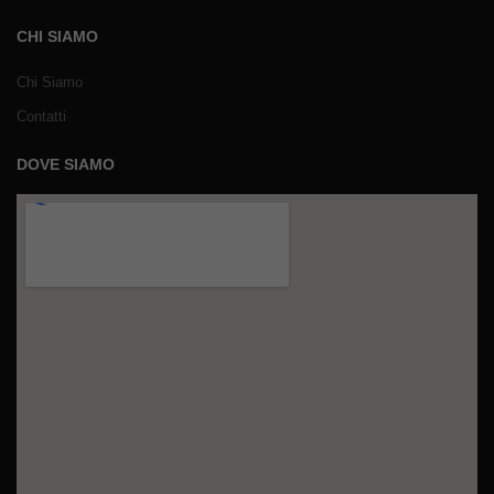
CHI SIAMO
Chi Siamo
Contatti
DOVE SIAMO