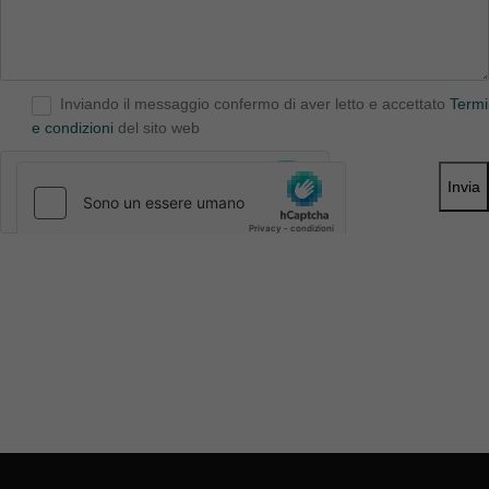
Inviando il messaggio confermo di aver letto e accettato
Termi
e condizioni
del sito web
Invia