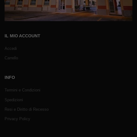
IL MIO ACCOUNT
Accedi
Carrello
INFO
Termini e Condizioni
Spedizioni
Resi e Diritto di Recesso
Privacy Policy