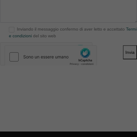
Inviando il messaggio confermo di aver letto e accettato
Termi
e condizioni
del sito web
Invia