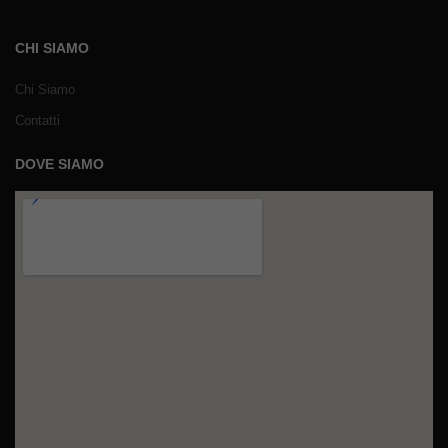
CHI SIAMO
Chi Siamo
Contatti
DOVE SIAMO