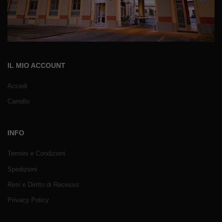
IL MIO ACCOUNT
Accedi
Carrello
INFO
Termini e Condizioni
Spedizioni
Resi e Diritto di Recesso
Privacy Policy