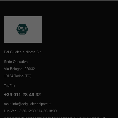
Del Giudice e Nipote S.r.l.
Sede Operativa
Via Bologna, 220/32
10154 Torino (TO)
Tel/Fax
+39 011 28 49 32
mail: info@delgiudiceenipote.it
Lun-Ven - 8:30-12:30 / 14:30-18:30