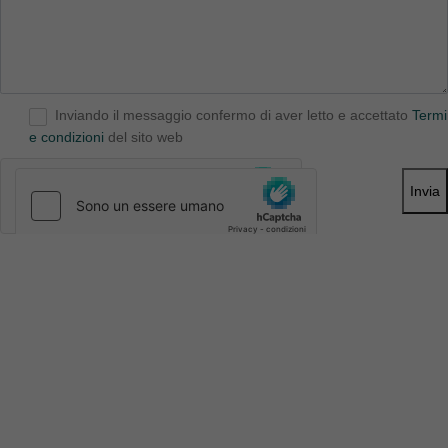
Inviando il messaggio confermo di aver letto e accettato
Termi
e condizioni
del sito web
Invia