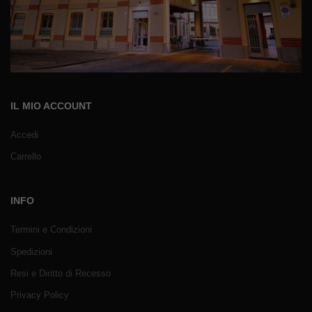
IL MIO ACCOUNT
Accedi
Carrello
INFO
Termini e Condizioni
Spedizioni
Resi e Diritto di Recesso
Privacy Policy