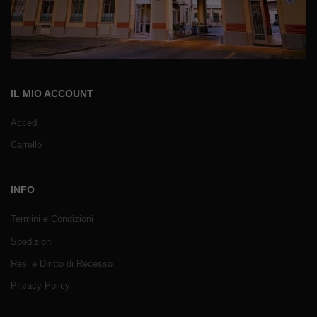
IL MIO ACCOUNT
Accedi
Carrello
INFO
Termini e Condizioni
Spedizioni
Resi e Diritto di Recesso
Privacy Policy