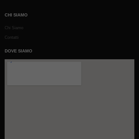
CHI SIAMO
Chi Siamo
Contatti
DOVE SIAMO