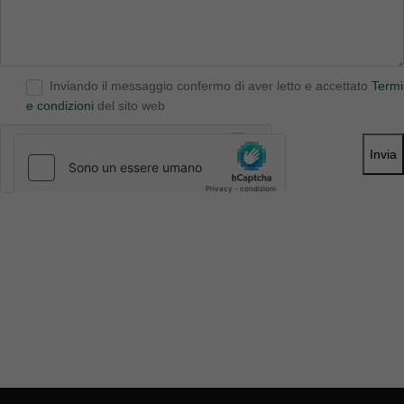
Inviando il messaggio confermo di aver letto e accettato
Termi
e condizioni
del sito web
Invia