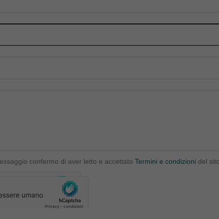
messaggio confermo di aver letto e accettato
Termini e condizioni
del sit