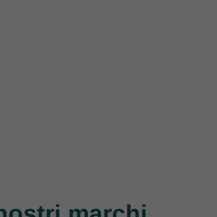
nostri marchi