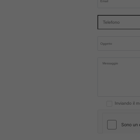
Inviando il 