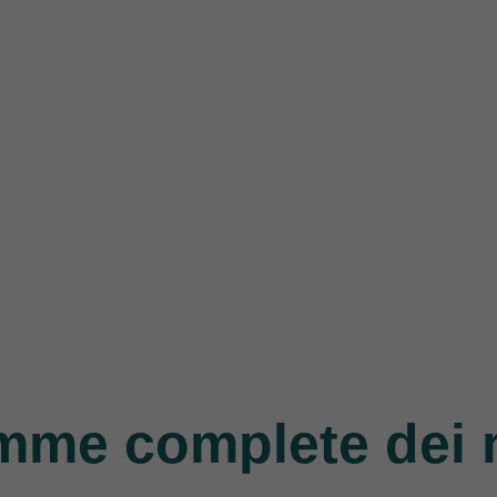
mme complete dei 