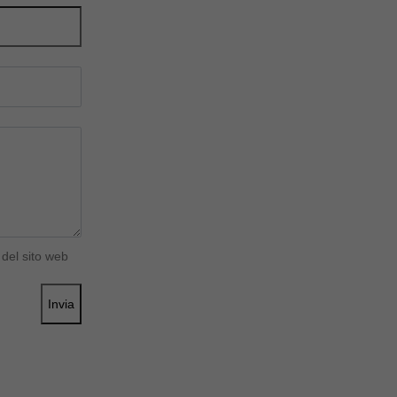
del sito web
Invia