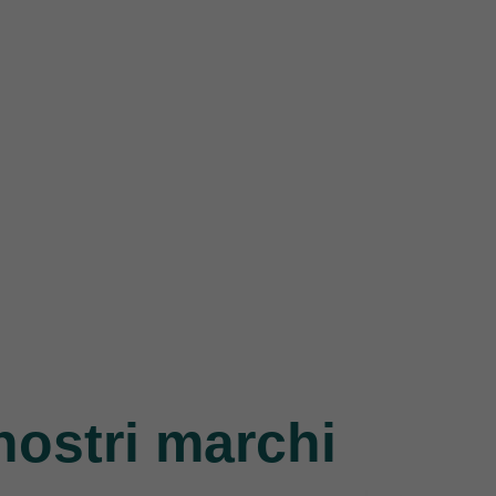
nostri marchi