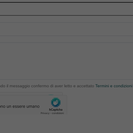
ndo il messaggio confermo di aver letto e accettato
Termini e condizioni