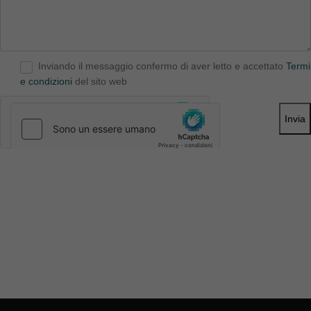
Inviando il messaggio confermo di aver letto e accettato
Termi
e condizioni
del sito web
Invia