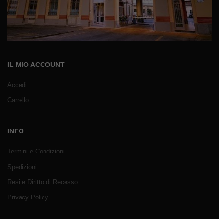
IL MIO ACCOUNT
Accedi
Carrello
INFO
Termini e Condizioni
Spedizioni
Resi e Diritto di Recesso
Privacy Policy