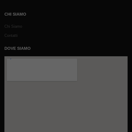
CHI SIAMO
Chi Siamo
Contatti
DOVE SIAMO