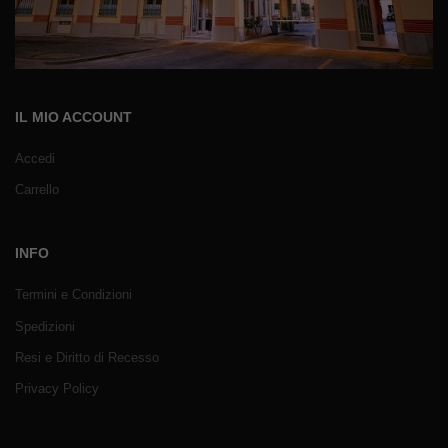
IL MIO ACCOUNT
Accedi
Carrello
INFO
Termini e Condizioni
Spedizioni
Resi e Diritto di Recesso
Privacy Policy