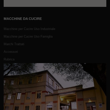
MACCHINE DA CUCIRE
Macchine per Cucire Uso Industriale
Macchine per Cucire Uso Famiglia
Marchi Trattati
Accessori
Rubrica