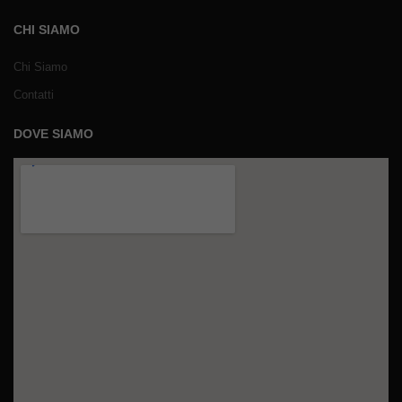
CHI SIAMO
Chi Siamo
Contatti
DOVE SIAMO