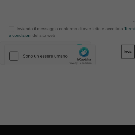
Inviando il messaggio confermo di aver letto e accettato
Termi
e condizioni
del sito web
Invia