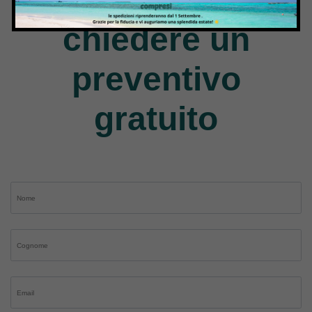
chiedere un
preventivo
gratuito