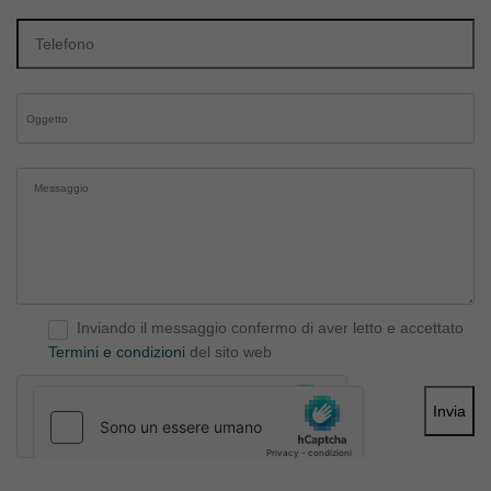
Inviando il messaggio confermo di aver letto e accettato
Termini e condizioni
del sito web
Invia