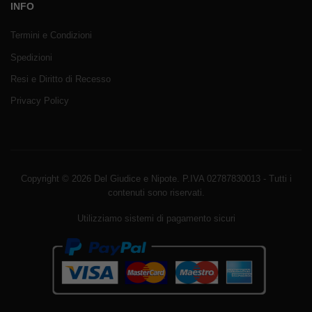
INFO
Termini e Condizioni
Spedizioni
Resi e Diritto di Recesso
Privacy Policy
Copyright © 2026 Del Giudice e Nipote. P.IVA 02787830013 - Tutti i
contenuti sono riservati.
Utilizziamo sistemi di pagamento sicuri