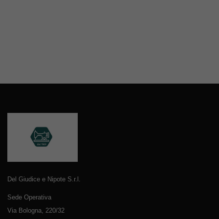
Del Giudice e Nipote S.r.l.
Sede Operativa
Via Bologna, 220/32