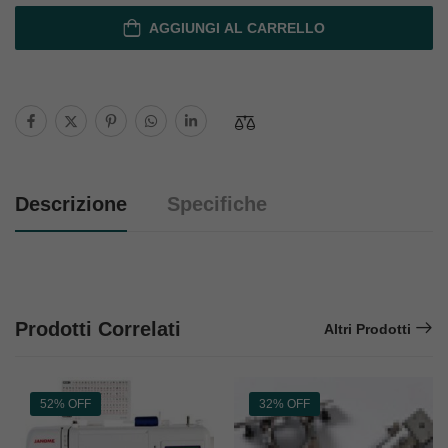
AGGIUNGI AL CARRELLO
Descrizione
Specifiche
Prodotti Correlati
Altri Prodotti
52% OFF
32% OFF