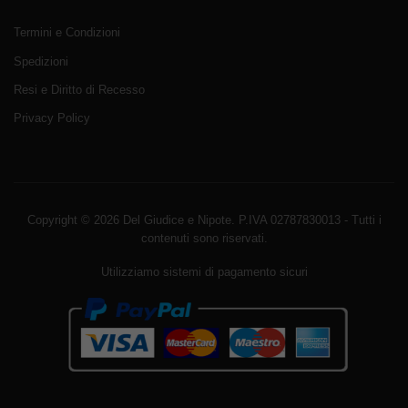
Termini e Condizioni
Spedizioni
Resi e Diritto di Recesso
Privacy Policy
Copyright © 2026 Del Giudice e Nipote. P.IVA 02787830013 - Tutti i
contenuti sono riservati.
Utilizziamo sistemi di pagamento sicuri