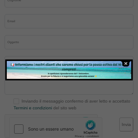
Inviando il messaggio confermo di aver letto e accettato
Termini e condizioni
del sito web
Invia