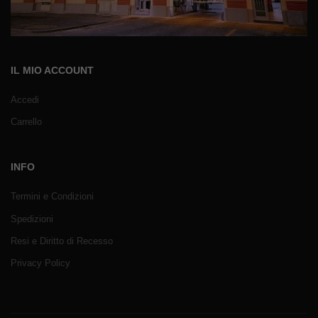
IL MIO ACCOUNT
Accedi
Carrello
INFO
Termini e Condizioni
Spedizioni
Resi e Diritto di Recesso
Privacy Policy