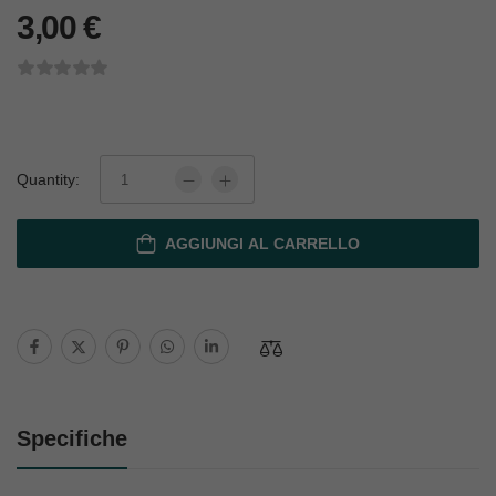
3,00
€
Quantity:
AGGIUNGI AL CARRELLO
Specifiche