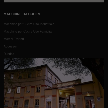
MACCHINE DA CUCIRE
Macchine per Cucire Uso Industriale
Macchine per Cucire Uso Famiglia
Marchi Trattati
Accessori
Rubrica