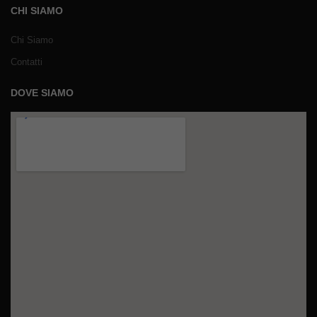
CHI SIAMO
Chi Siamo
Contatti
DOVE SIAMO