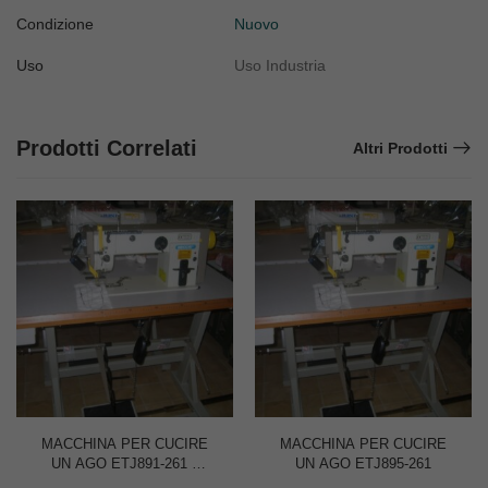
Condizione
Nuovo
Uso
Uso Industria
Prodotti Correlati
Altri Prodotti
MACCHINA PER CUCIRE
MACCHINA PER CUCIRE
UN AGO ETJ891-261 –
UN AGO ETJ895-261
SOLO TESTA