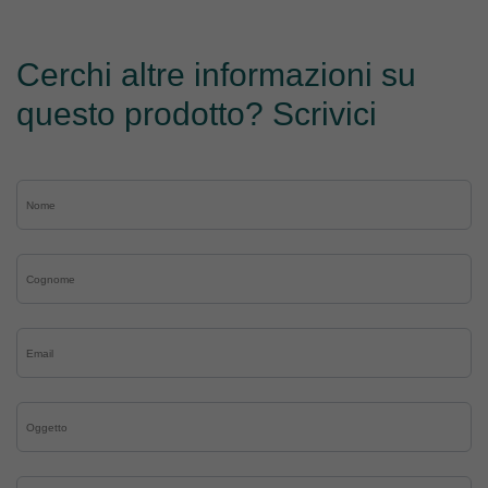
Cerchi altre informazioni su
questo prodotto? Scrivici