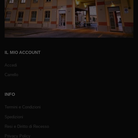
IL MIO ACCOUNT
Accedi
Carrello
INFO
Termini e Condizioni
Spedizioni
Resi e Diritto di Recesso
Privacy Policy