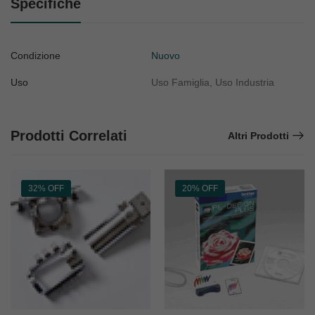
Specifiche
Condizione
Nuovo
Uso
Uso Famiglia, Uso Industria
Prodotti Correlati
Altri Prodotti
32% OFF
20% OFF