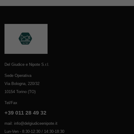
Del Giudice e Nipote S.r.l.
Sede Operativa
Via Bologna, 220/32
10154 Torino (TO)
Tel/Fax
+39 011 28 49 32
mail: info@delgiudiceenipote.it
Lun-Ven - 8:30-12:30 / 14:30-18:30