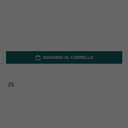
AGGIUNGI AL CARRELLO