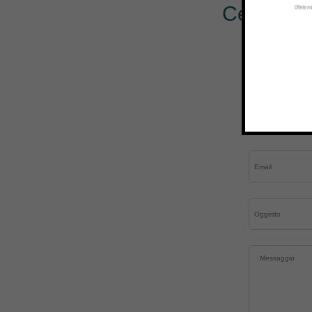
Cerchi al