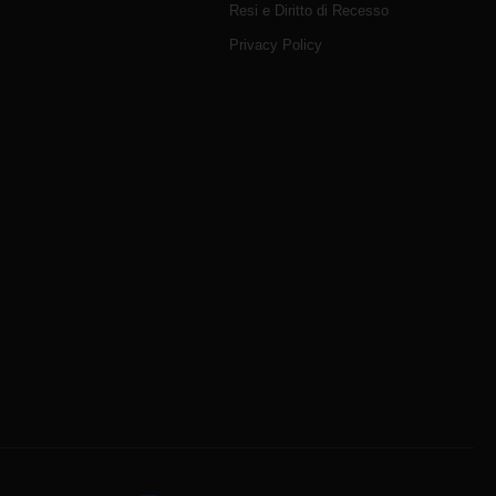
Resi e Diritto di Recesso
Privacy Policy