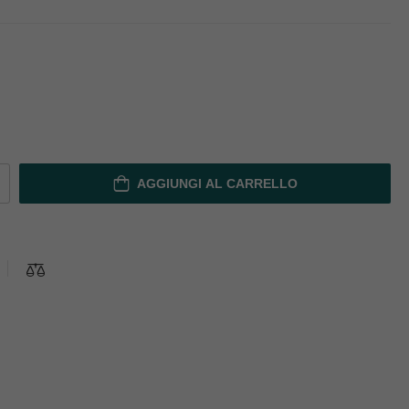
AGGIUNGI AL CARRELLO