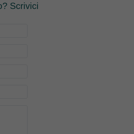
? Scrivici