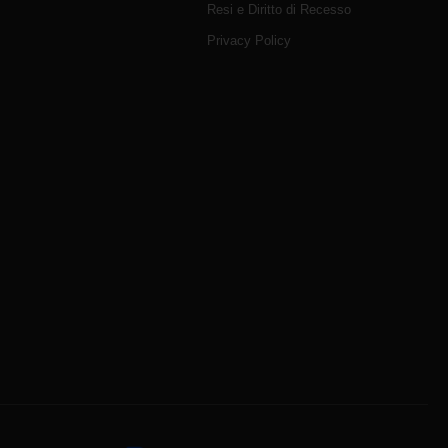
Resi e Diritto di Recesso
Privacy Policy