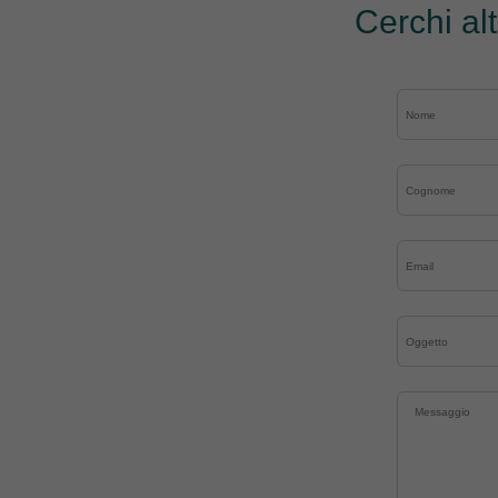
Cerchi al