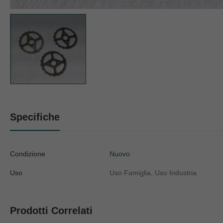
Specifiche
Condizione
Nuovo
Uso
Uso Famiglia, Uso Industria
Prodotti Correlati