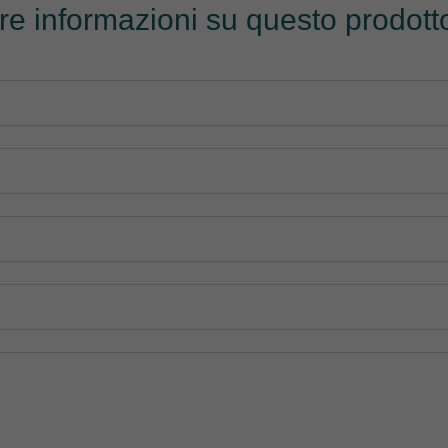
tre informazioni su questo prodotto