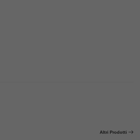
Altri Prodotti