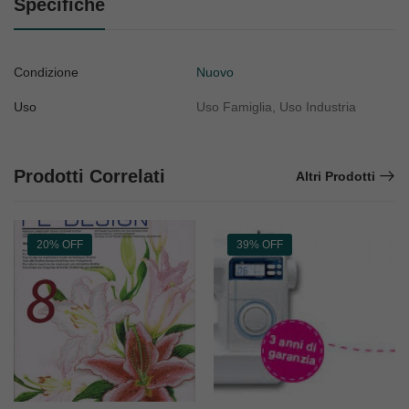
Specifiche
Condizione
Nuovo
Uso
Uso Famiglia, Uso Industria
Prodotti Correlati
Altri Prodotti
20% OFF
39% OFF