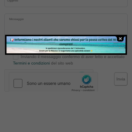
Inviando il messaggio confermo di aver letto e accettato
Termini e condizioni
del sito web
Invia