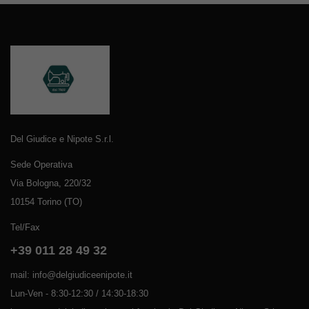
Del Giudice e Nipote S.r.l.
Sede Operativa
Via Bologna, 220/32
10154 Torino (TO)
Tel/Fax
+39 011 28 49 32
mail: info@delgiudiceenipote.it
Lun-Ven - 8:30-12:30 / 14:30-18:30