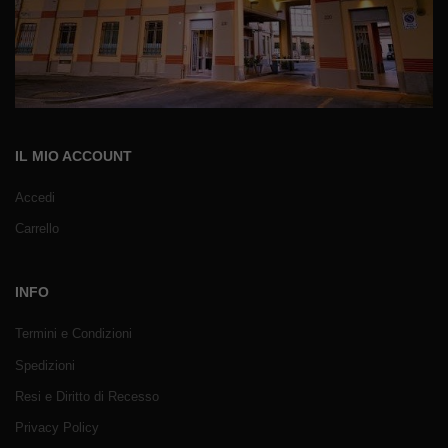
IL MIO ACCOUNT
Accedi
Carrello
INFO
Termini e Condizioni
Spedizioni
Resi e Diritto di Recesso
Privacy Policy