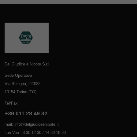
Del Giudice e Nipote S.r.l.
Sede Operativa
Via Bologna, 220/32
10154 Torino (TO)
Tel/Fax
+39 011 28 49 32
mail: info@delgiudiceenipote.it
Lun-Ven - 8:30-12:30 / 14:30-18:30