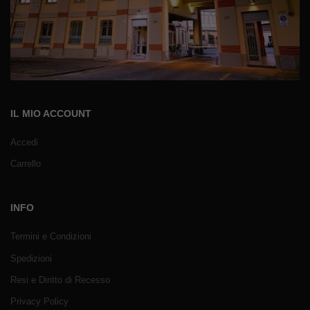
IL MIO ACCOUNT
Accedi
Carrello
INFO
Termini e Condizioni
Spedizioni
Resi e Diritto di Recesso
Privacy Policy