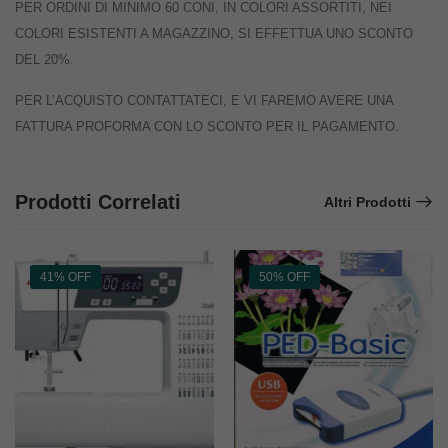
PER ORDINI DI MINIMO 60 CONI, IN COLORI ASSORTITI, NEI
COLORI ESISTENTI A MAGAZZINO, SI EFFETTUA UNO SCONTO
DEL 20%.
PER L’ACQUISTO CONTATTATECI, E VI FAREMO AVERE UNA
FATTURA PROFORMA CON LO SCONTO PER IL PAGAMENTO.
Prodotti Correlati
Altri Prodotti
41% OFF
50% OFF