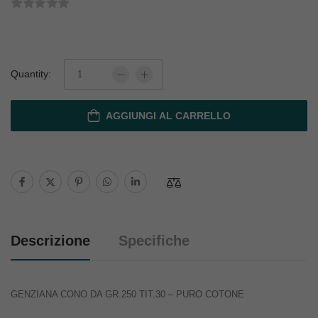
Quantity:
AGGIUNGI AL CARRELLO
Descrizione
Specifiche
GENZIANA CONO DA GR.250 TIT.30 – PURO COTONE