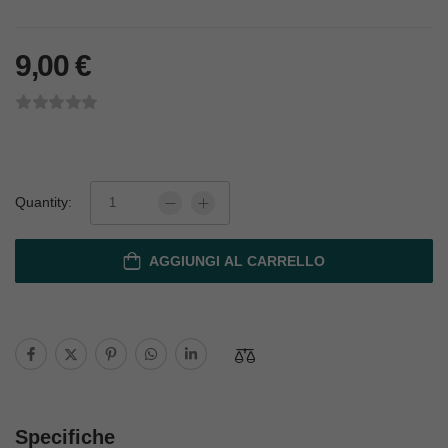
9,00
€
Quantity:
AGGIUNGI AL CARRELLO
Specifiche