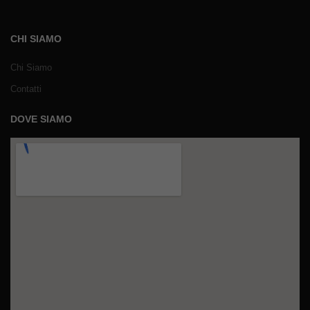
CHI SIAMO
Chi Siamo
Contatti
DOVE SIAMO