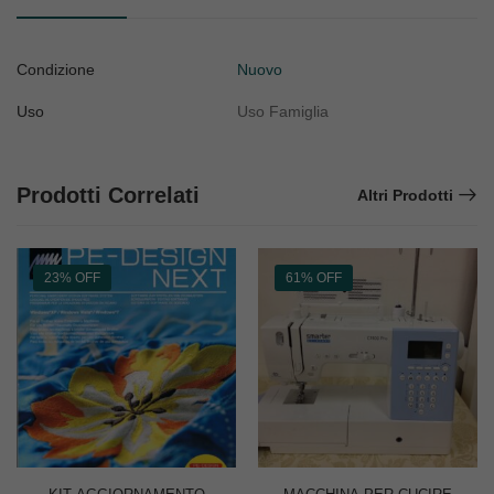
Condizione
Nuovo
Uso
Uso Famiglia
Prodotti Correlati
Altri Prodotti
23% OFF
61% OFF