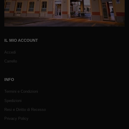
IL MIO ACCOUNT
Accedi
Carrello
INFO
Termini e Condizioni
Spedizioni
Resi e Diritto di Recesso
Privacy Policy