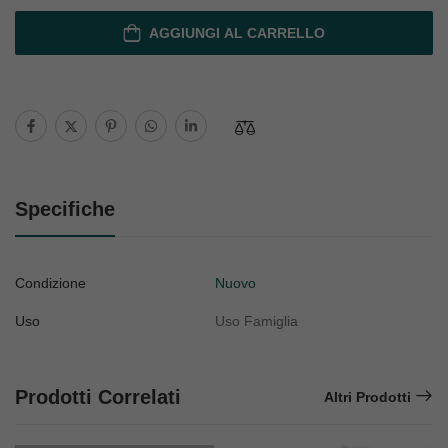
AGGIUNGI AL CARRELLO
Specifiche
Condizione
Nuovo
Uso
Uso Famiglia
Prodotti Correlati
Altri Prodotti