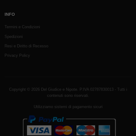
INFO
Termini e Condizioni
Spedizioni
Resi e Diritto di Recesso
Privacy Policy
Copyright © 2026 Del Giudice e Nipote. P.IVA 02787830013 - Tutti i
contenuti sono riservati.
Utilizziamo sistemi di pagamento sicuri