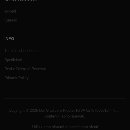
Accedi
Carrello
INFO
Termini e Condizioni
Spedizioni
Resi e Diritto di Recesso
Privacy Policy
Copyright © 2026 Del Giudice e Nipote. P.IVA 02787830013 - Tutti i
contenuti sono riservati.
Utilizziamo sistemi di pagamento sicuri