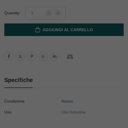
Quantity:
AGGIUNGI AL CARRELLO
Specifiche
Condizione
Nuovo
Uso
Uso Industria