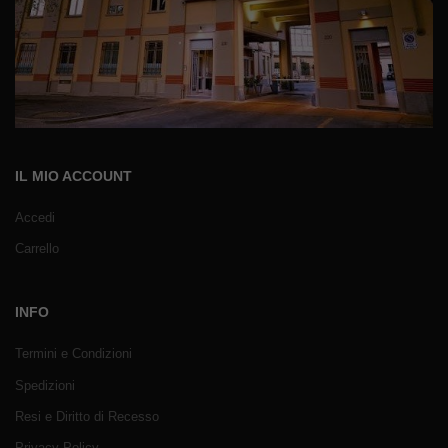
IL MIO ACCOUNT
Accedi
Carrello
INFO
Termini e Condizioni
Spedizioni
Resi e Diritto di Recesso
Privacy Policy