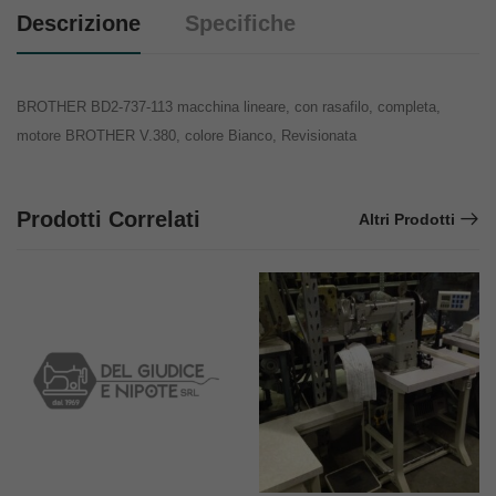
Descrizione
Specifiche
BROTHER BD2-737-113 macchina lineare, con rasafilo, completa,
motore BROTHER V.380, colore Bianco, Revisionata
Prodotti Correlati
Altri Prodotti