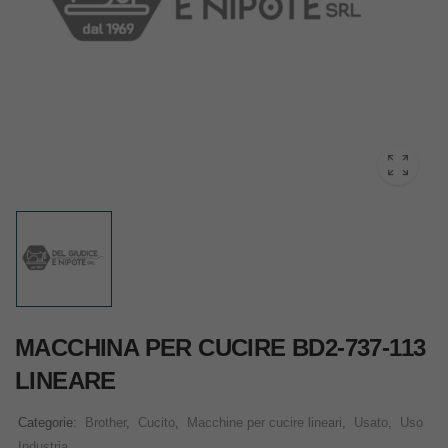
MACCHINA PER CUCIRE BD2-737-113
LINEARE
Categorie:
Brother
,
Cucito
,
Macchine per cucire lineari
,
Usato
,
Uso
Industria