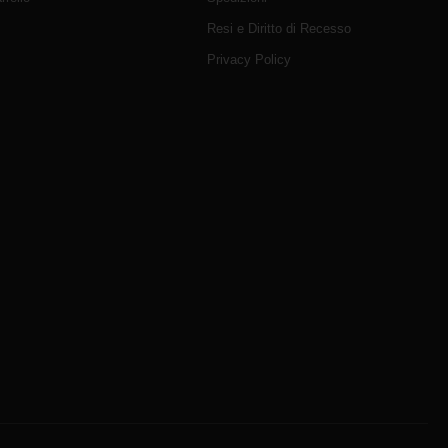
Resi e Diritto di Recesso
Privacy Policy