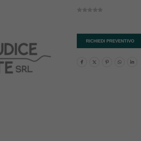
RICHIEDI PREVENTIVO