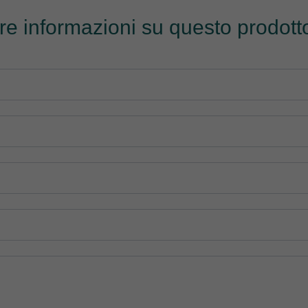
tre informazioni su questo prodotto