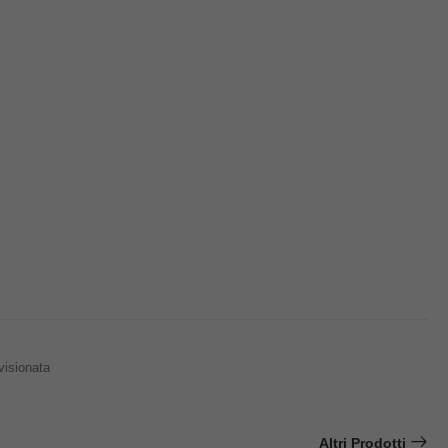
visionata
Altri Prodotti