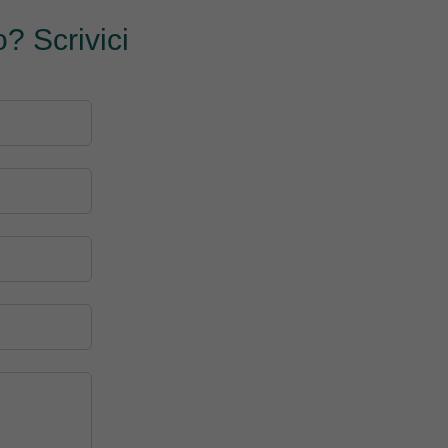
? Scrivici