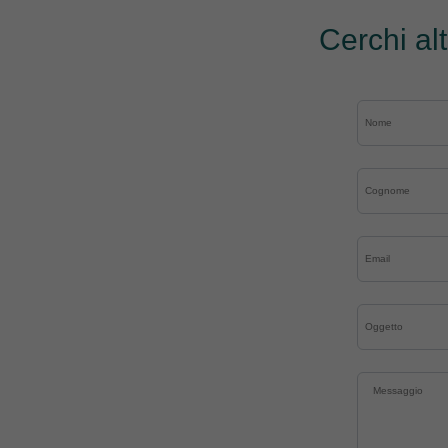
Cerchi al