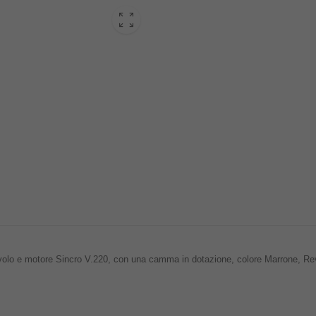
lo e motore Sincro V.220, con una camma in dotazione, colore Marrone, Re