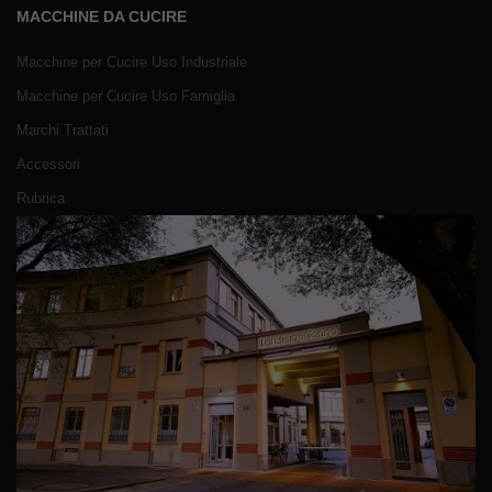
MACCHINE DA CUCIRE
Macchine per Cucire Uso Industriale
Macchine per Cucire Uso Famiglia
Marchi Trattati
Accessori
Rubrica