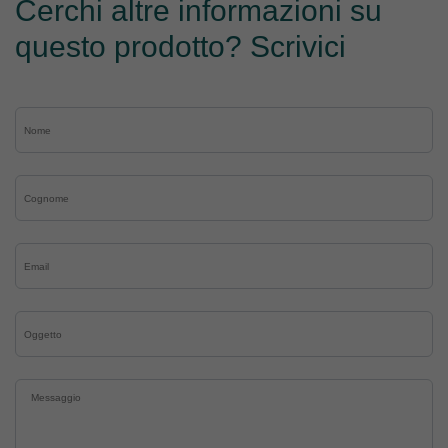
Cerchi altre informazioni su
questo prodotto? Scrivici