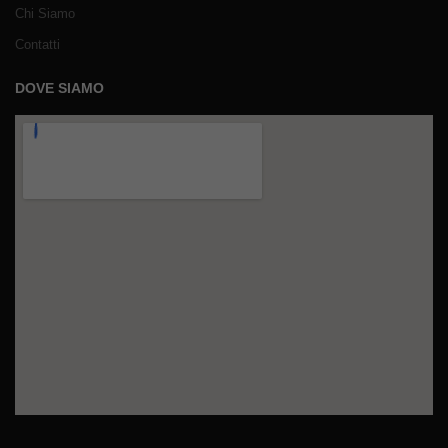
Chi Siamo
Contatti
DOVE SIAMO