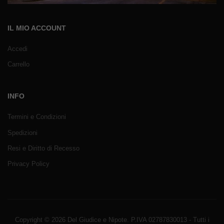
IL MIO ACCOUNT
Accedi
Carrello
INFO
Termini e Condizioni
Spedizioni
Resi e Diritto di Recesso
Privacy Policy
Copyright © 2026 Del Giudice e Nipote. P.IVA 02787830013 - Tutti i