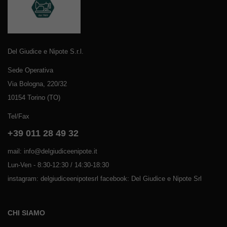
Del Giudice e Nipote S.r.l.
Sede Operativa
Via Bologna, 220/32
10154 Torino (TO)
Tel/Fax
+39 011 28 49 32
mail: info@delgiudiceenipote.it
Lun-Ven - 8:30-12:30 / 14:30-18:30
instagram: delgiudiceenipotesrl facebook: Del Giudice e Nipote Srl
CHI SIAMO