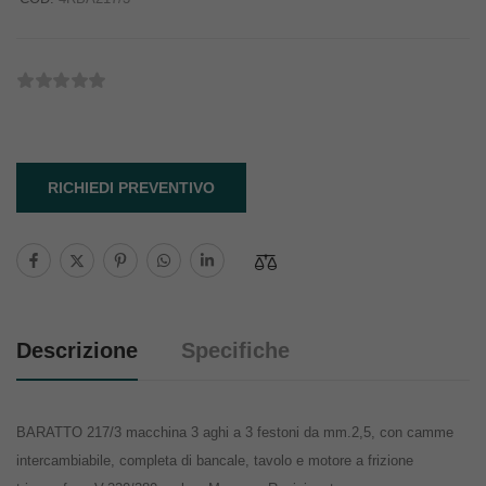
RICHIEDI PREVENTIVO
Descrizione
Specifiche
BARATTO 217/3 macchina 3 aghi a 3 festoni da mm.2,5, con camme
intercambiabile, completa di bancale, tavolo e motore a frizione