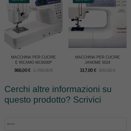
MACCHINA PER CUCIRE
MACCHINA PER CUCIRE
E RICAMO MC6500P
JANOME 5024
966,00
€
1.799,00
€
317,00
€
699,00
€
Cerchi altre informazioni su
questo prodotto? Scrivici