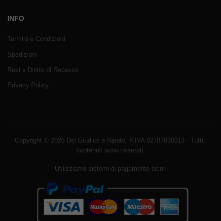
INFO
Termini e Condizioni
Spedizioni
Resi e Diritto di Recesso
Privacy Policy
Copyright © 2026 Del Giudice e Nipote. P.IVA 02787830013 - Tutti i
contenuti sono riservati.
Utilizziamo sistemi di pagamento sicuri