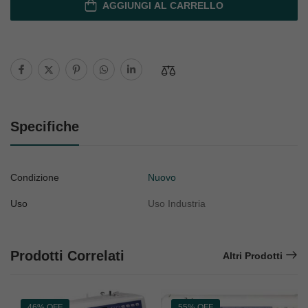
AGGIUNGI AL CARRELLO
Specifiche
Condizione
Nuovo
Uso
Uso Industria
Prodotti Correlati
Altri Prodotti
46% OFF
55% OFF