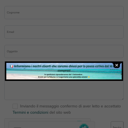
Inviando il messaggio confermo di aver letto e accettato
Termini e condizioni
del sito web
Invia