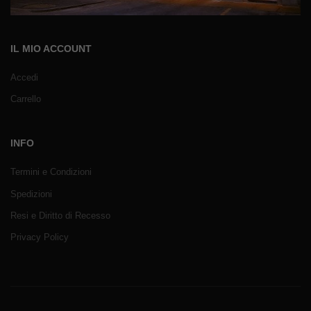
IL MIO ACCOUNT
Accedi
Carrello
INFO
Termini e Condizioni
Spedizioni
Resi e Diritto di Recesso
Privacy Policy