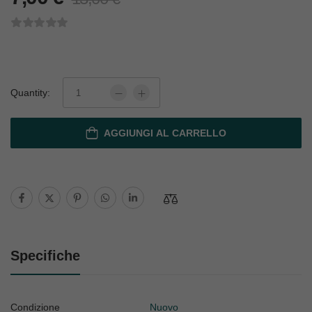
Quantity:
AGGIUNGI AL CARRELLO
Specifiche
Condizione
Nuovo