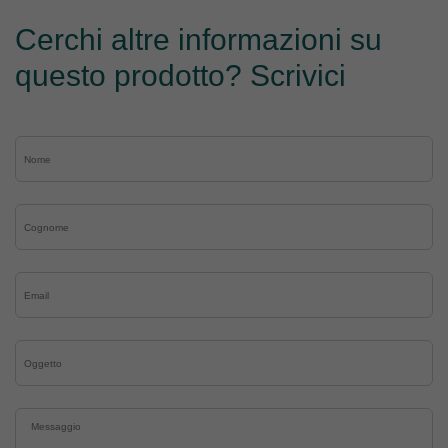
Cerchi altre informazioni su
questo prodotto? Scrivici