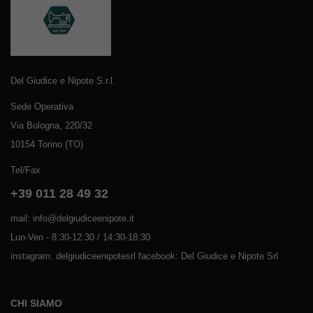
Del Giudice e Nipote S.r.l.
Sede Operativa
Via Bologna, 220/32
10154 Torino (TO)
Tel/Fax
+39 011 28 49 32
mail: info@delgiudiceenipote.it
Lun-Ven - 8:30-12:30 / 14:30-18:30
instagram: delgiudiceenipotesrl facebook: Del Giudice e Nipote Srl
CHI SIAMO