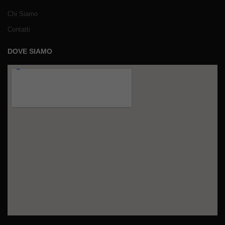
Chi Siamo
Contatti
DOVE SIAMO