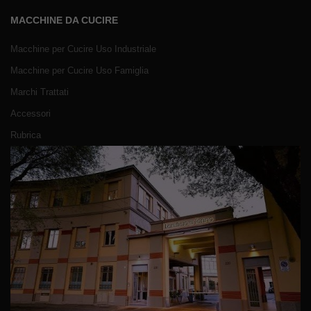
MACCHINE DA CUCIRE
Macchine per Cucire Uso Industriale
Macchine per Cucire Uso Famiglia
Marchi Trattati
Accessori
Rubrica