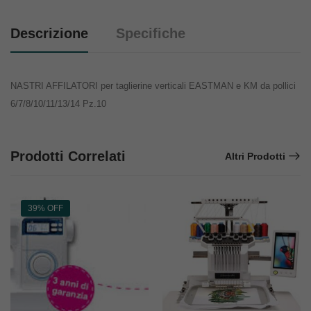
Descrizione
Specifiche
NASTRI AFFILATORI per taglierine verticali EASTMAN e KM da pollici
6/7/8/10/11/13/14 Pz.10
Prodotti Correlati
Altri Prodotti
39% OFF