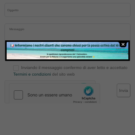
Inviando il messaggio confermo di aver letto e accettato
Termini e condizioni
del sito web
Invia