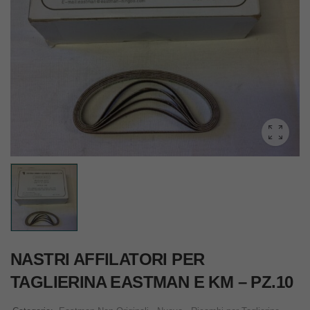
NASTRI AFFILATORI PER
TAGLIERINA EASTMAN E KM – PZ.10