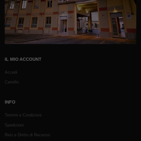
IL MIO ACCOUNT
Accedi
Carrello
INFO
Termini e Condizioni
Spedizioni
Resi e Diritto di Recesso