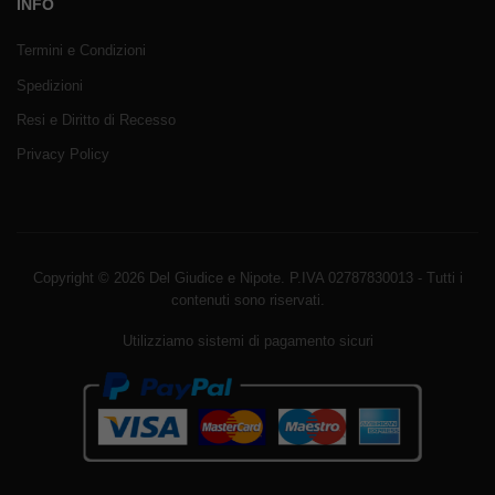
INFO
Termini e Condizioni
Spedizioni
Resi e Diritto di Recesso
Privacy Policy
Copyright © 2026 Del Giudice e Nipote. P.IVA 02787830013 - Tutti i
contenuti sono riservati.
Utilizziamo sistemi di pagamento sicuri