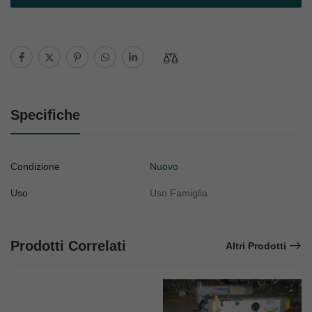
Specifiche
Condizione
Nuovo
Uso
Uso Famiglia
Prodotti Correlati
Altri Prodotti