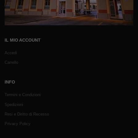
IL MIO ACCOUNT
Accedi
Carrello
INFO
Termini e Condizioni
Spedizioni
Resi e Diritto di Recesso
Privacy Policy