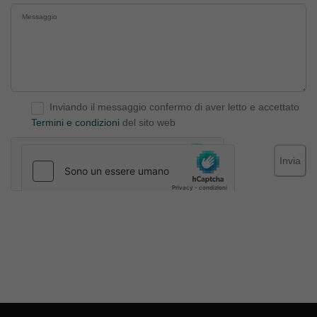
Inviando il messaggio confermo di aver letto e accettato
Termini e condizioni
del sito web
Invia