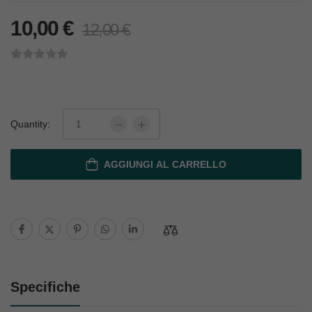
10,00
€
12,00
€
Quantity:
AGGIUNGI AL CARRELLO
Specifiche