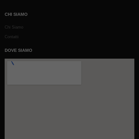
CHI SIAMO
Chi Siamo
Contatti
DOVE SIAMO