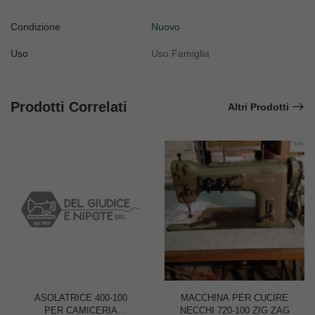
Condizione
Nuovo
Uso
Uso Famiglia
Prodotti Correlati
Altri Prodotti
ASOLATRICE 400-100
MACCHINA PER CUCIRE
PER CAMICERIA
NECCHI 720-100 ZIG ZAG