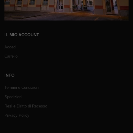
IL MIO ACCOUNT
Accedi
Carrello
INFO
Termini e Condizioni
Spedizioni
Resi e Diritto di Recesso
Privacy Policy