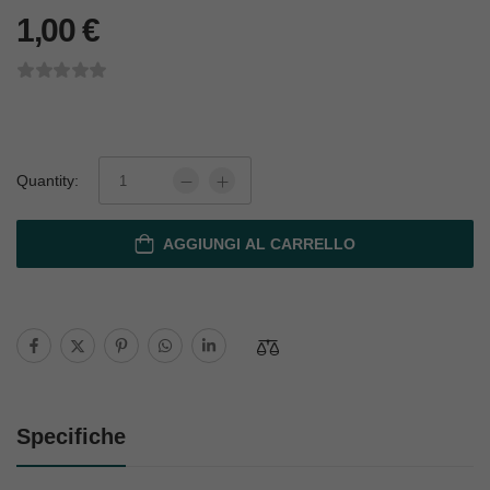
1,00
€
Quantity:
AGGIUNGI AL CARRELLO
Specifiche