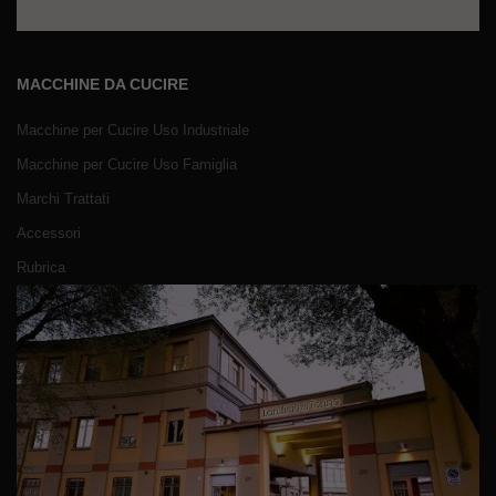
MACCHINE DA CUCIRE
Macchine per Cucire Uso Industriale
Macchine per Cucire Uso Famiglia
Marchi Trattati
Accessori
Rubrica