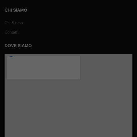
CHI SIAMO
Chi Siamo
Contatti
DOVE SIAMO