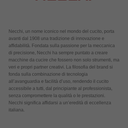
Necchi, un nome iconico nel mondo del cucito, porta
avanti dal 1908 una tradizione di innovazione e
affidabilità. Fondata sulla passione per la meccanica
di precisione, Necchi ha sempre puntato a creare
macchine da cucire che fossero non solo strumenti, ma
veri e propri partner creativi. La filosofia del brand si
fonda sulla combinazione di tecnologia
all’avanguardia e facilità d’uso, rendendo il cucito
accessibile a tutti, dal principiante al professionista,
senza compromettere la qualità o le prestazioni.
Necchi significa affidarsi a un’eredità di eccellenza
italiana.