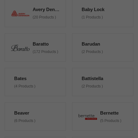
Avery Dennison
Baby Lock
(20 Products )
(1 Products )
Baratto
Barudan
(172 Products )
(2 Products )
Bates
Battistella
(4 Products )
(2 Products )
Beaver
Bernette
(6 Products )
(5 Products )