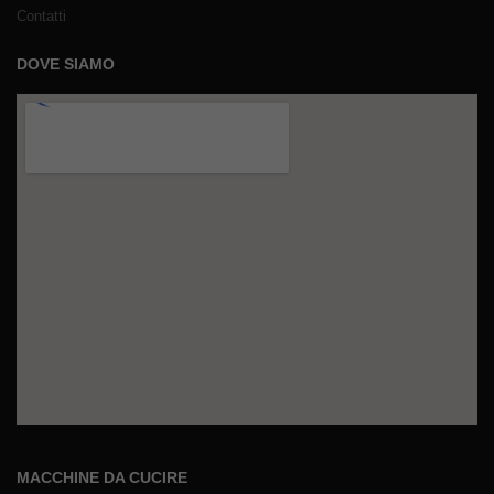
Contatti
DOVE SIAMO
MACCHINE DA CUCIRE