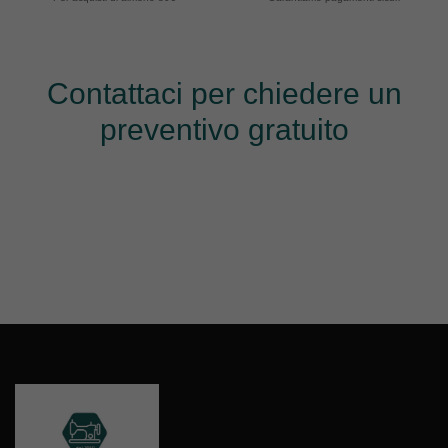
Contattaci per chiedere un
preventivo gratuito