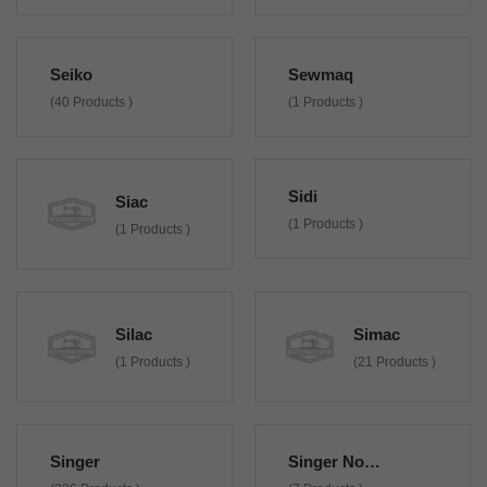
Seiko
Sewmaq
(40 Products )
(1 Products )
Sidi
Siac
(1 Products )
(1 Products )
Silac
Simac
(1 Products )
(21 Products )
Singer
Singer Non Originali